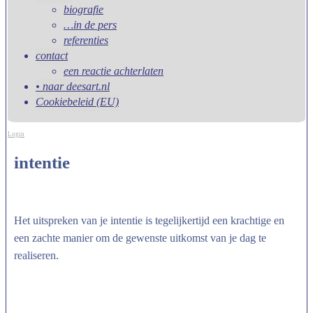
biografie
…in de pers
referenties
contact
een reactie achterlaten
• naar deesart.nl
Cookiebeleid (EU)
Login
intentie
Het uitspreken van je intentie is tegelijkertijd een krachtige en
een zachte manier om de gewenste uitkomst van je dag te
realiseren.