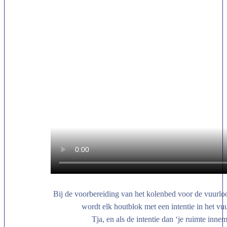
Bij de voorbereiding van het kolenbed voor de vuurl
wordt elk houtblok met een intentie in het vu
Tja, en als de intentie dan ‘je ruimte inn